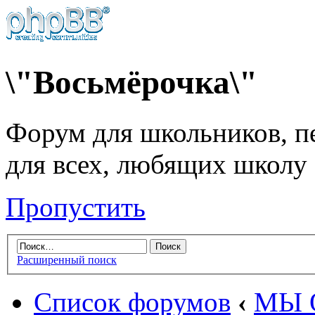
\"Восьмёрочка\"
Форум для школьников, пе
для всех, любящих школу
Пропустить
Расширенный поиск
Список форумов
‹
МЫ 