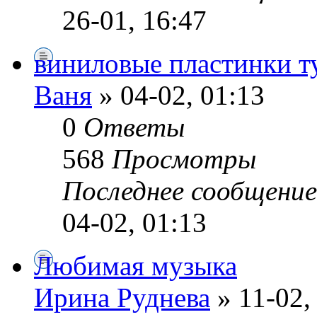
26-01, 16:47
виниловые пластинки т
Ваня
» 04-02, 01:13
0
Ответы
568
Просмотры
Последнее сообщени
04-02, 01:13
Любимая музыка
Ирина Руднева
» 11-02,