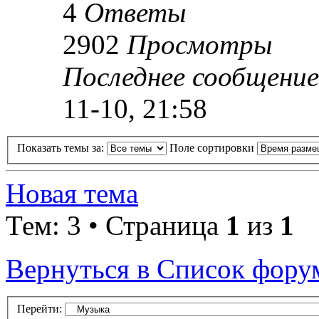
4
Ответы
2902
Просмотры
Последнее сообщени
11-10, 21:58
Показать темы за:
Поле сортировки
Новая тема
Тем: 3 • Страница
1
из
1
Вернуться в Список фору
Перейти: