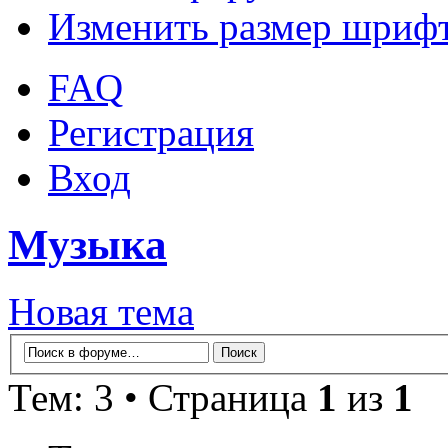
Изменить размер шриф
FAQ
Регистрация
Вход
Музыка
Новая тема
Тем: 3 • Страница
1
из
1