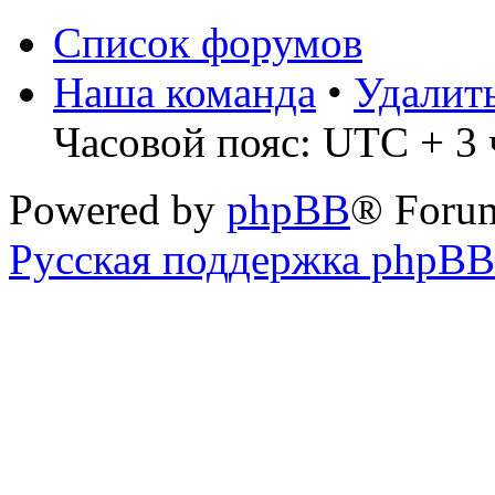
Список форумов
Наша команда
•
Удалит
Часовой пояс: UTC + 3 
Powered by
phpBB
® Foru
Русская поддержка phpBB