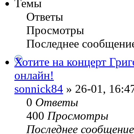
Темы
Ответы
Просмотры
Последнее сообщени
Хотите на концерт Григ
онлайн!
sonnick84
» 26-01, 16:4
0
Ответы
400
Просмотры
Последнее сообщени