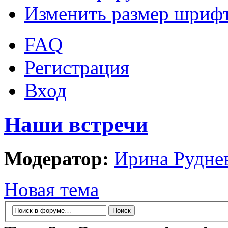
Изменить размер шриф
FAQ
Регистрация
Вход
Наши встречи
Модератор:
Ирина Рудне
Новая тема