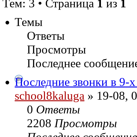
Тем: 3 • Страница
1
из
1
Темы
Ответы
Просмотры
Последнее сообщени
Последние звонки в 9-х
school8kaluga
» 19-08, 
0
Ответы
2208
Просмотры
Последнее сообщени