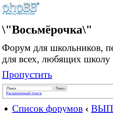
\"Восьмёрочка\"
Форум для школьников, пе
для всех, любящих школу
Пропустить
Расширенный поиск
Список форумов
‹
ВЫП