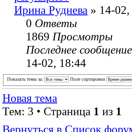
Ирина Руднева
» 14-02,
0
Ответы
1869
Просмотры
Последнее сообщени
14-02, 18:44
Показать темы за:
Поле сортировки
Новая тема
Тем: 3 • Страница
1
из
1
Вернуться в Список фору