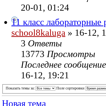
20-01, 01:24
11 класс лабораторные 
school8kaluga
» 16-12, 
3
Ответы
13773
Просмотры
Последнее сообщени
16-12, 19:21
Показать темы за:
Поле сортировки
Новая тема