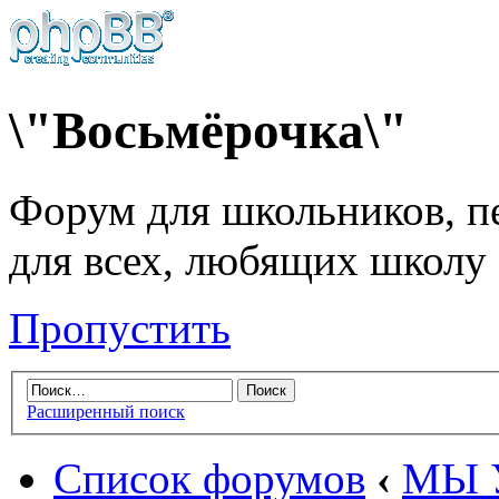
\"Восьмёрочка\"
Форум для школьников, пе
для всех, любящих школу
Пропустить
Расширенный поиск
Список форумов
‹
МЫ 