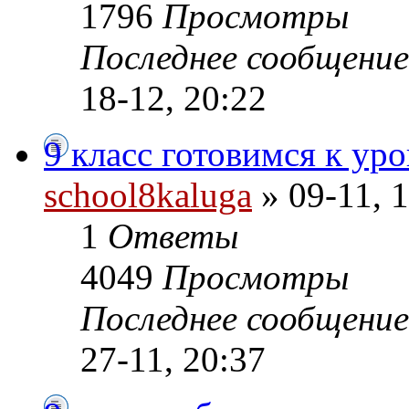
1796
Просмотры
Последнее сообщени
18-12, 20:22
9 класс готовимся к ур
school8kaluga
» 09-11, 
1
Ответы
4049
Просмотры
Последнее сообщени
27-11, 20:37