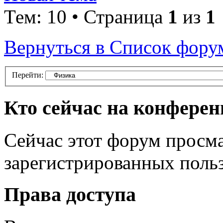
Тем: 10 • Страница
1
из
1
Вернуться в Список фору
Перейти:
Кто сейчас на конфере
Сейчас этот форум просма
зарегистрированных польз
Права доступа