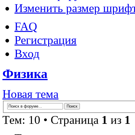
Изменить размер шриф
FAQ
Регистрация
Вход
Физика
Новая тема
Тем: 10 • Страница
1
из
1