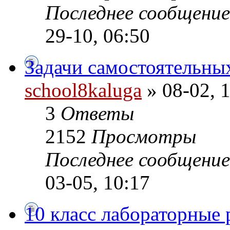
Последнее сообщени
29-10, 06:50
Задачи самостоятельных
school8kaluga
» 08-02, 
3
Ответы
2152
Просмотры
Последнее сообщени
03-05, 10:17
10 класс лабораторные