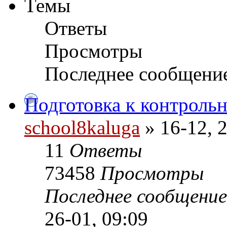
Темы
Ответы
Просмотры
Последнее сообщени
Подготовка к контроль
school8kaluga
» 16-12, 
11
Ответы
73458
Просмотры
Последнее сообщени
26-01, 09:09