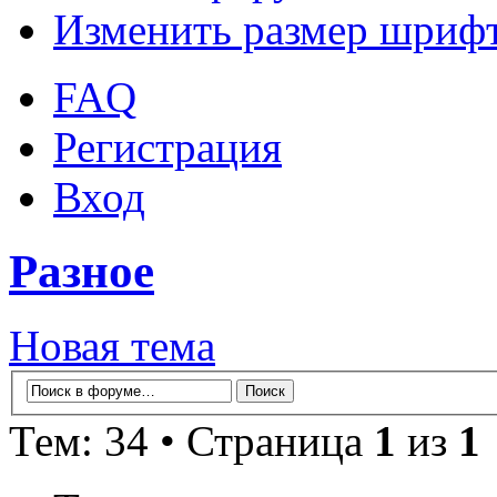
Изменить размер шриф
FAQ
Регистрация
Вход
Разное
Новая тема
Тем: 34 • Страница
1
из
1