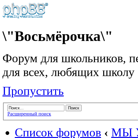
\"Восьмёрочка\"
Форум для школьников, пе
для всех, любящих школу
Пропустить
Расширенный поиск
Список форумов
‹
МЫ 