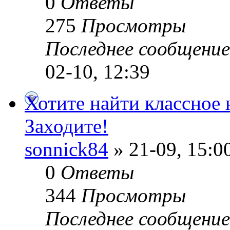
0
Ответы
275
Просмотры
Последнее сообщени
02-10, 12:39
Хотите найти классное 
Заходите!
sonnick84
» 21-09, 15:0
0
Ответы
344
Просмотры
Последнее сообщени