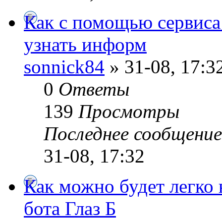
Как с помощью сервиса
узнать информ
sonnick84
» 31-08, 17:3
0
Ответы
139
Просмотры
Последнее сообщени
31-08, 17:32
Как можно будет легко
бота Глаз Б